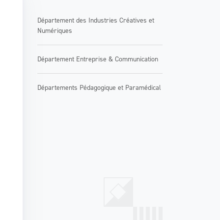
Département des Industries Créatives et
Numériques
Département Entreprise & Communication
Départements Pédagogique et Paramédical