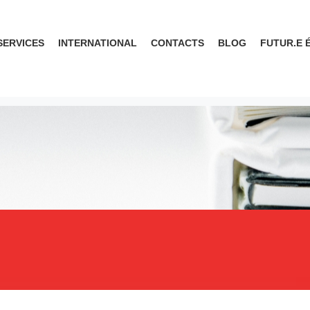
SERVICES
INTERNATIONAL
CONTACTS
BLOG
FUTUR.E 