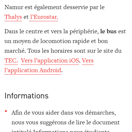
Namur est également desservie par le
Thalys
et
l’Eurostar.
Dans le centre et vers la périphérie,
le bus
est
un moyen de locomotion rapide et bon
marché. Tous les horaires sont sur le site du
TEC.
Vers l’application iOS
.
Vers
l’application Android
.
Informations
Afin de vous aider dans vos démarches,
nous vous suggérons de lire le document
intitulé Informations pour étudiants