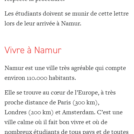
Les étudiants doivent se munir de cette lettre
lors de leur arrivée à Namur.
Vivre à Namur
Namur est une ville très agréable qui compte
environ 110.000 habitants.
Elle se trouve au cœur de l’Europe, à très
proche distance de Paris (300 km),
Londres (200 km) et Amsterdam. C’est une
ville calme où il fait bon vivre et où de
nombreux étudiants de tous pays et de toutes