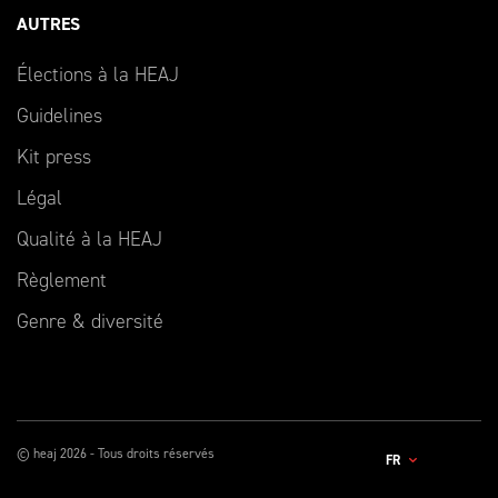
AUTRES
Élections à la HEAJ
Guidelines
Kit press
Légal
Qualité à la HEAJ
Règlement
Genre & diversité
© heaj 2026 - Tous droits réservés
FR