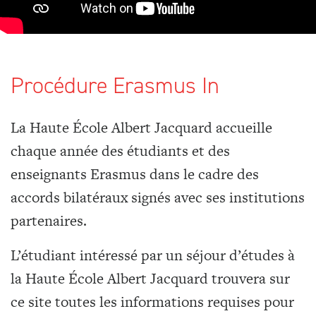
Procédure Erasmus In
La Haute École Albert Jacquard accueille
chaque année des étudiants et des
enseignants Erasmus dans le cadre des
accords bilatéraux signés avec ses institutions
partenaires.
L’étudiant intéressé par un séjour d’études à
la Haute École Albert Jacquard trouvera sur
ce site toutes les informations requises pour