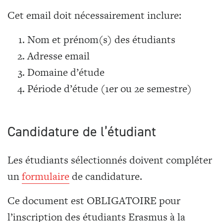
Cet email doit nécessairement inclure:
Nom et prénom(s) des étudiants
Adresse email
Domaine d’étude
Période d’étude (1er ou 2e semestre)
Candidature de l’étudiant
Les étudiants sélectionnés doivent compléter
un
formulaire
de candidature.
Ce document est OBLIGATOIRE pour
l’inscription des étudiants Erasmus à la