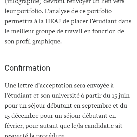
(infographie) devront renvoyer un lien vers
leur portfolio. L’analyse de ce portfolio
permettra à la HEAJ de placer l’étudiant dans
le meilleur groupe de travail en fonction de
son profil graphique.
Confirmation
Une lettre d’acceptation sera envoyée à
l’étudiant et son université à partir du 15 juin
pour un séjour débutant en septembre et du
15 décembre pour un séjour débutant en
février, pour autant que le/la candidat.e ait
respecté la procédure.