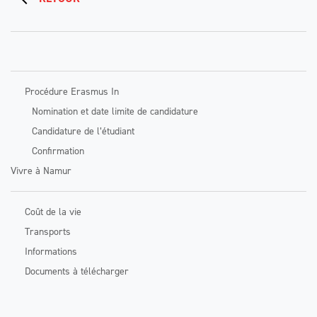
Procédure Erasmus In
Nomination et date limite de candidature
Candidature de l’étudiant
Confirmation
Vivre à Namur
Coût de la vie
Transports
Informations
Documents à télécharger