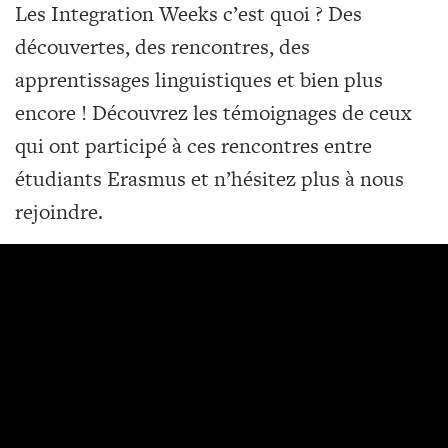
Les Integration Weeks c’est quoi ? Des
découvertes, des rencontres, des
apprentissages linguistiques et bien plus
encore ! Découvrez les témoignages de ceux
qui ont participé à ces rencontres entre
étudiants Erasmus et n’hésitez plus à nous
rejoindre.