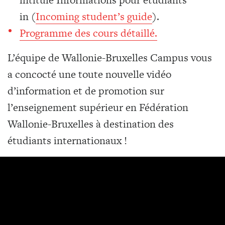
in (
Incoming student’s guide
).
Programme des cours détaillé.
L’équipe de Wallonie-Bruxelles Campus vous
a concocté une toute nouvelle vidéo
d’information et de promotion sur
l’enseignement supérieur en Fédération
Wallonie-Bruxelles à destination des
étudiants internationaux !