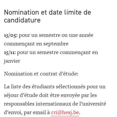
Nomination et date limite de
candidature
15/05:
pour un semestre ou une année
commençant en septembre
15/11:
pour un semestre commençant en
janvier
Nomination et contrat d’étude:
La liste des étudiants sélectionnés pour un
séjour d’étude doit être envoyée par les
responsables internationaux de l’université
d’envoi, par email à
cri@heaj.be
.