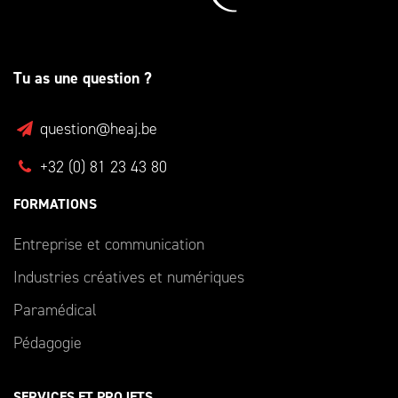
Tu as une question ?
question@heaj.be
+32 (0) 81 23 43 80
FORMATIONS
Entreprise et communication
Industries créatives et numériques
Paramédical
Pédagogie
SERVICES ET PROJETS