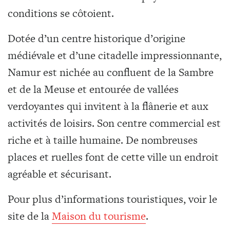
conditions se côtoient.
Dotée d’un centre historique d’origine
médiévale et d’une citadelle impressionnante,
Namur est nichée au confluent de la Sambre
et de la Meuse et entourée de vallées
verdoyantes qui invitent à la flânerie et aux
activités de loisirs. Son centre commercial est
riche et à taille humaine. De nombreuses
places et ruelles font de cette ville un endroit
agréable et sécurisant.
Pour plus d’informations touristiques, voir le
site de la
Maison du tourisme
.