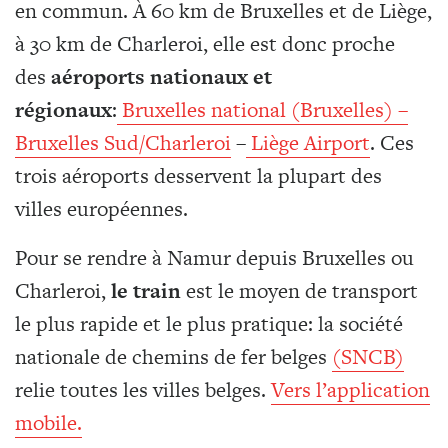
en commun. À 60 km de Bruxelles et de Liège,
à 30 km de Charleroi, elle est donc proche
des
aéroports nationaux et
régionaux
:
Bruxelles national (Bruxelles)
–
Bruxelles Sud/Charleroi
–
Liège Airport
. Ces
trois aéroports desservent la plupart des
villes européennes.
Pour se rendre à Namur depuis Bruxelles ou
Charleroi,
le train
est le moyen de transport
le plus rapide et le plus pratique: la société
nationale de chemins de fer belges
(SNCB)
relie toutes les villes belges.
Vers l’application
mobile.