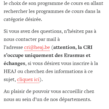
le choix de son programme de cours en allant
rechercher les programmes de cours dans la
catégorie désirée.
Si vous avez des questions, n’hésitez pas à
nous contacter par mail à
l’adresse
cri@heaj.be
(
attention, la CRI
s’occupe uniquement des Erasmus et
échanges
, si vous désirez vous inscrire à la
HEAJ ou cherchez des informations à ce
sujet,
cliquez ici
).
Au plaisir de pouvoir vous accueillir chez
nous au sein d’un de nos départements.