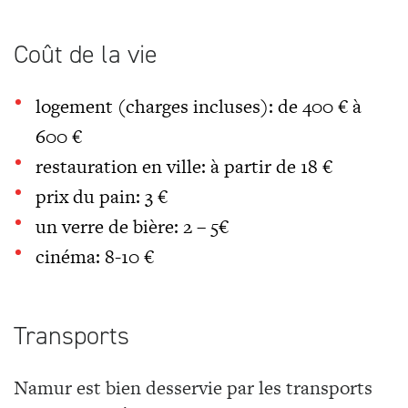
Coût de la vie
logement (charges incluses): de 400 € à
600 €
restauration en ville: à partir de 18 €
prix du pain: 3 €
un verre de bière: 2 – 5€
cinéma: 8-10 €
Transports
Namur est bien desservie par les transports