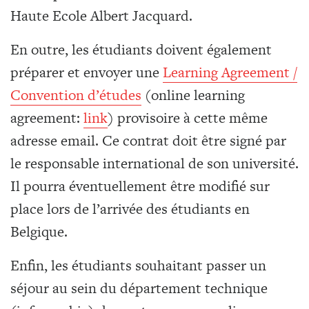
Haute Ecole Albert Jacquard.
En outre, les étudiants doivent également
préparer et envoyer une
Learning Agreement /
Convention d’études
(online learning
agreement:
link
) provisoire à cette même
adresse email. Ce contrat doit être signé par
le responsable international de son université.
Il pourra éventuellement être modifié sur
place lors de l’arrivée des étudiants en
Belgique.
Enfin, les étudiants souhaitant passer un
séjour au sein du département technique