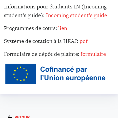
Informations pour étudiants IN (Incoming
student’s guide):
Incoming student’s guide
Programmes de cours:
lien
Système de cotation à la HEAJ:
pdf
Formulaire de dépôt de plainte:
formulaire
RETOUR