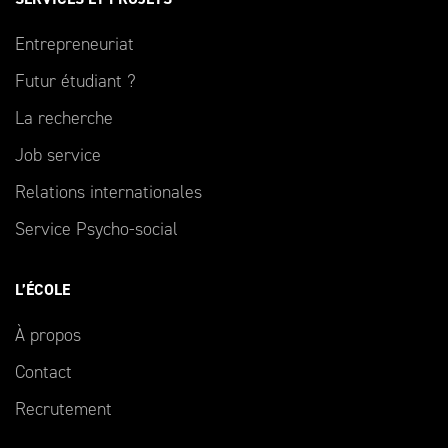
Entrepreneuriat
Futur étudiant ?
La recherche
Job service
Relations internationales
Service Psycho-social
L’ÉCOLE
À propos
Contact
Recrutement