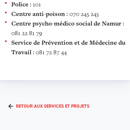
Police
: 101
Centre anti-poison
: 070 245 245
Centre psycho-médico social de Namur
:
081 22 81 79
Service de Prévention et de Médecine du
Travail
: 081 72 87 44
RETOUR AUX SERVICES ET PROJETS