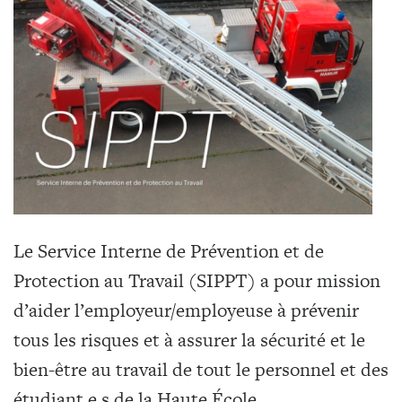
Le Service Interne de Prévention et de
Protection au Travail (SIPPT) a pour mission
d’aider l’employeur/employeuse à prévenir
tous les risques et à assurer la sécurité et le
bien-être au travail de tout le personnel et des
étudiant.e.s de la Haute École.