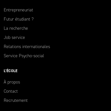
Entrepreneuriat
Futur étudiant ?
La recherche
Job service
Relations internationales
Service Psycho-social
L’ÉCOLE
À propos
Contact
Recrutement