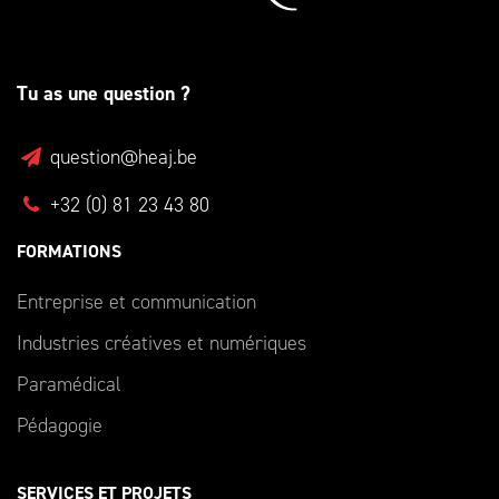
Tu as une question ?
question@heaj.be
+32 (0) 81 23 43 80
FORMATIONS
Entreprise et communication
Industries créatives et numériques
Paramédical
Pédagogie
SERVICES ET PROJETS