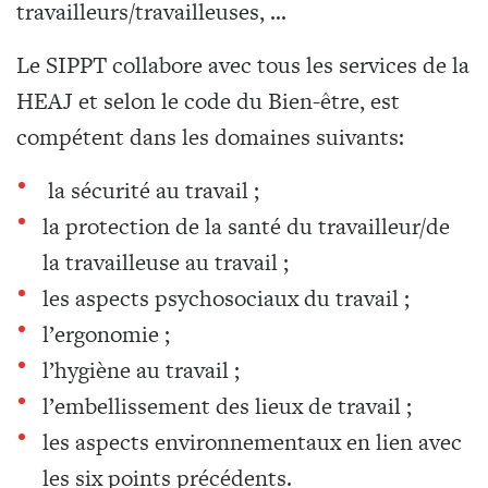
travailleurs/travailleuses, …
Le SIPPT collabore avec tous les services de la
HEAJ et selon le code du Bien-être, est
compétent dans les domaines suivants:
la sécurité au travail ;
la protection de la santé du travailleur/de
la travailleuse au travail ;
les aspects psychosociaux du travail ;
l’ergonomie ;
l’hygiène au travail ;
l’embellissement des lieux de travail ;
les aspects environnementaux en lien avec
les six points précédents.