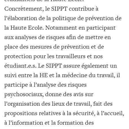
Concrètement, le SIPPT contribue à
l’élaboration de la politique de prévention de
la Haute Ecole. Notamment en participant
aux analyses de risques afin de mettre en
place des mesures de prévention et de
protection pour les travailleurs et nos
étudiant.e.s. Le SIPPT assure également un
suivi entre la HE et la médecine du travail, il
participe à l’analyse des risques
psychosociaux, donne des avis sur
l’organisation des lieux de travail, fait des
propositions relatives à la sécurité, à l’accueil,
à l’information et la formation des