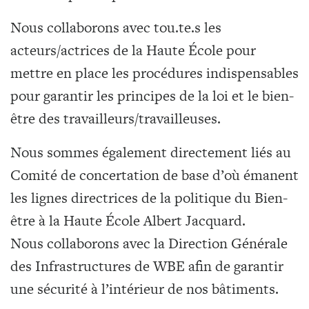
Nous collaborons avec tou.te.s les
acteurs/actrices de la Haute École pour
mettre en place les procédures indispensables
pour garantir les principes de la loi et le bien-
être des travailleurs/travailleuses.
Nous sommes également directement liés au
Comité de concertation de base d’où émanent
les lignes directrices de la politique du Bien-
être à la Haute École Albert Jacquard.
Nous collaborons avec la Direction Générale
des Infrastructures de WBE afin de garantir
une sécurité à l’intérieur de nos bâtiments.