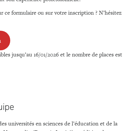
 ce formulaire ou sur votre inscription ? N’hésitez
n
ibles jusqu’au 16/01/2026 et le nombre de places est
uipe
es universités en sciences de l’éducation et de la