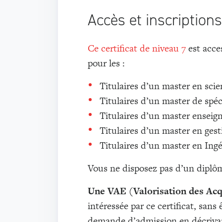
Accès et inscriptions
Ce certificat de niveau 7
est acce
pour les :
Titulaires d’un master en scie
Titulaires d’un master de spéc
Titulaires d’un master ensei
Titulaires d’un master en ges
Titulaires d’un master en Ingé
Vous ne disposez pas d’un diplôm
Une VAE (Valorisation des Acq
intéressée par ce certificat, sans
demande d’admission en décrivan