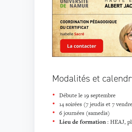
Modalités et calendr
Débute le 19 septembre
14 soirées (7 jeudis et 7 vendr
6 journées (samedis)
Lieu de formation
: HEAJ, pl