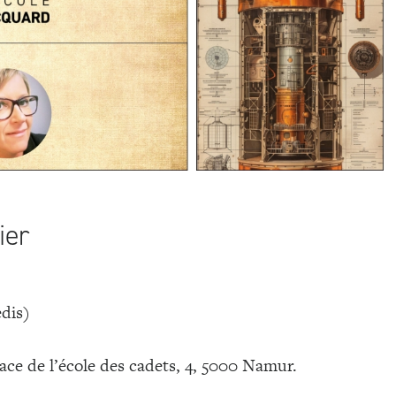
ier
edis)
ace de l’école des cadets, 4, 5000 Namur.