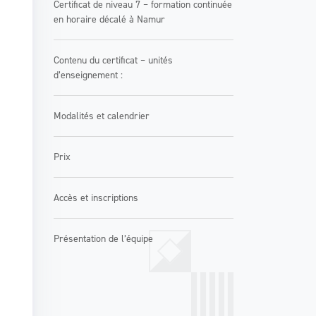
Certificat de niveau 7 – formation continuée
en horaire décalé à Namur
Contenu du certificat – unités
d’enseignement :
Modalités et calendrier
Prix
Accès et inscriptions
Présentation de l’équipe