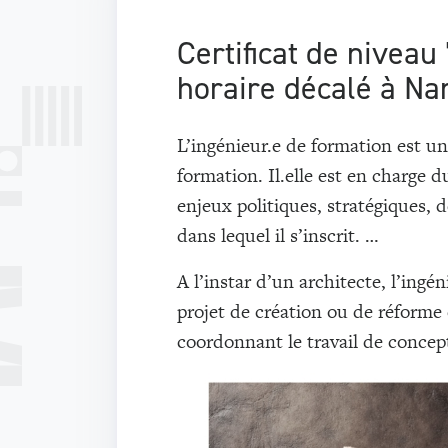
Certificat de niveau
horaire décalé à N
L’ingénieur.e de formation est un
formation. Il.elle est en charge 
enjeux politiques, stratégiques, 
dans lequel il s’inscrit. …
A l’instar d’un architecte, l’ingé
projet de création ou de réforme
coordonnant le travail de concept