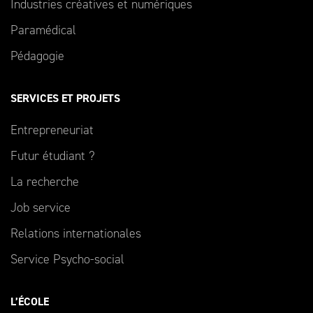
Industries créatives et numériques
Paramédical
Pédagogie
SERVICES ET PROJETS
Entrepreneuriat
Futur étudiant ?
La recherche
Job service
Relations internationales
Service Psycho-social
L’ÉCOLE