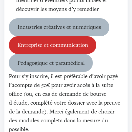
Identifier d’éventuels points faibles et
découvrir les moyens d’y remédier
Industries créatives et numériques
Entreprise et communication
Pédagogique et paramédical
Pour s’y inscrire, il est préférable d’avoir payé
l’acompte de 50€ pour avoir accès à la suite
office (ou, en cas de demande de bourse
d’étude, complété votre dossier avec la preuve
de la demande). Merci également de choisir
des modules complets dans la mesure du
possible.