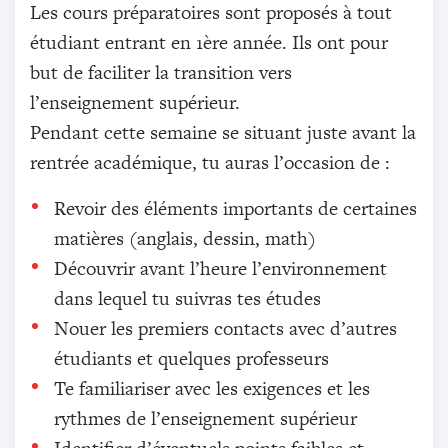
Les cours préparatoires sont proposés à tout
étudiant entrant en 1ère année. Ils ont pour
but de faciliter la transition vers
l’enseignement supérieur.
Pendant cette semaine se situant juste avant la
rentrée académique, tu auras l’occasion de :
Revoir des éléments importants de certaines
matières (anglais, dessin, math)
Découvrir avant l’heure l’environnement
dans lequel tu suivras tes études
Nouer les premiers contacts avec d’autres
étudiants et quelques professeurs
Te familiariser avec les exigences et les
rythmes de l’enseignement supérieur