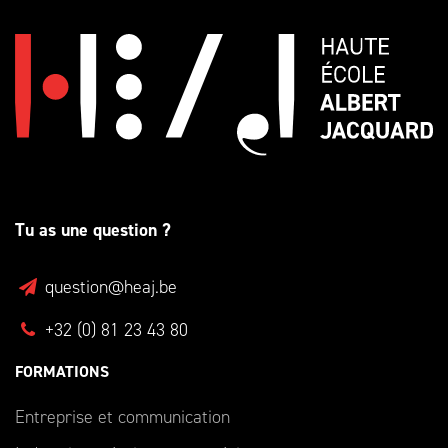
Tu as une question ?
question@heaj.be
+32 (0) 81 23 43 80
FORMATIONS
Entreprise et communication