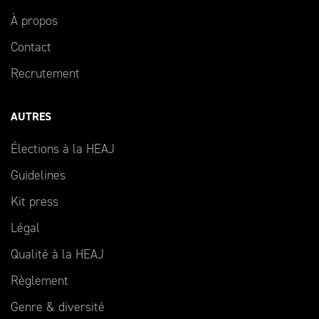
À propos
Contact
Recrutement
AUTRES
Élections à la HEAJ
Guidelines
Kit press
Légal
Qualité à la HEAJ
Règlement
Genre & diversité