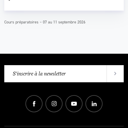
Cours préparatoires – 07 au 11 septembre 2026