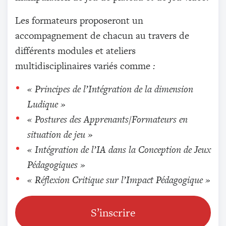
Les formateurs proposeront un
accompagnement de chacun au travers de
différents modules et ateliers
multidisciplinaires variés comme
:
« Principes de l’Intégration de la dimension
Ludique
»
« Postures des Apprenants/Formateurs en
situation de jeu »
« Intégration de l’IA dans la Conception de Jeux
Pédagogiques »
« Réflexion Critique sur l’Impact Pédagogique »
S’inscrire