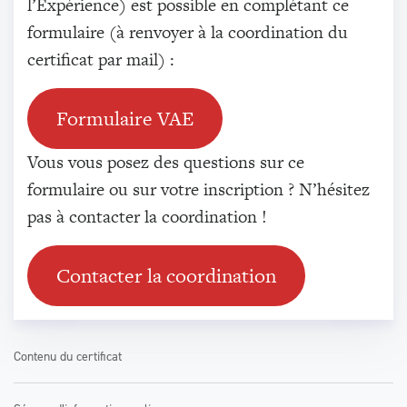
l’Expérience) est possible en complétant ce
formulaire (à renvoyer à la coordination du
certificat par mail) :
Formulaire VAE
Vous vous posez des questions sur ce
formulaire ou sur votre inscription ? N’hésitez
pas à contacter la coordination !
Contacter la coordination
Contenu du certificat