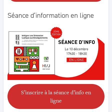
Séance d’information en ligne
S’inscrire à la séance d’info en
ligne