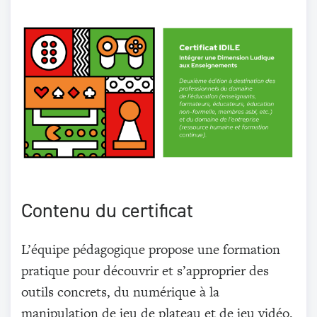
Contenu du certificat
L’équipe pédagogique propose une formation
pratique pour découvrir et s’approprier des
outils concrets, du numérique à la
manipulation de jeu de plateau et de jeu vidéo.