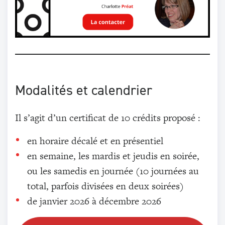
Modalités et calendrier
Il s’agit d’un certificat de 10 crédits proposé :
en horaire décalé et en présentiel
en semaine, les mardis et jeudis en soirée,
ou les samedis en journée (10 journées au
total, parfois divisées en deux soirées)
de janvier 2026 à décembre 2026