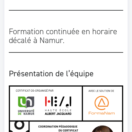
_
Formation continuée en horaire
décalé à Namur.
Présentation de l’équipe