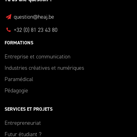
question@heaj.be
+32 (0) 81 23 43 80
FORMATIONS
Entreprise et communication
Industries créatives et numériques
Paramédical
Pédagogie
SERVICES ET PROJETS
Entrepreneuriat
Futur étudiant ?