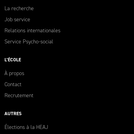
La recherche
Job service
Relations internationales
Service Psycho-social
L’ÉCOLE
À propos
Contact
Recrutement
AUTRES
Élections à la HEAJ