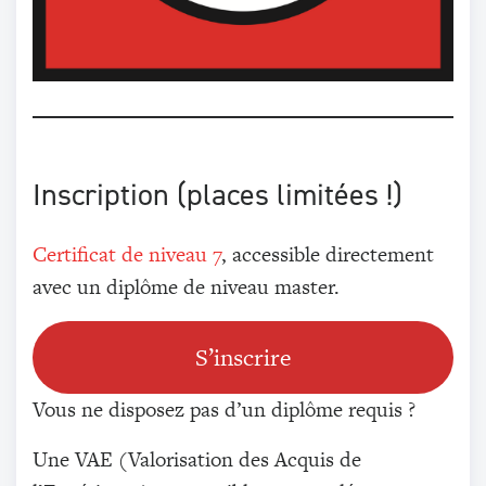
Inscription (places limitées !)
Certificat de niveau 7
, accessible directement
avec un diplôme de niveau master.
S’inscrire
Vous ne disposez pas d’un diplôme requis ?
Une VAE (Valorisation des Acquis de