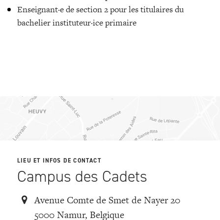
Enseignant·e de section 2 pour les titulaires du
bachelier instituteur·ice primaire
LIEU ET INFOS DE CONTACT
Campus des Cadets
Avenue Comte de Smet de Nayer 20
5000 Namur, Belgique