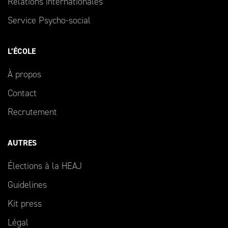
Relations internationales
Service Psycho-social
L’ÉCOLE
À propos
Contact
Recrutement
AUTRES
Élections à la HEAJ
Guidelines
Kit press
Légal