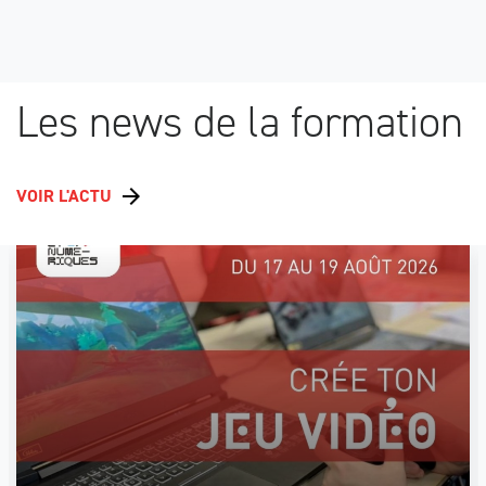
Les news de la formation
VOIR L'ACTU