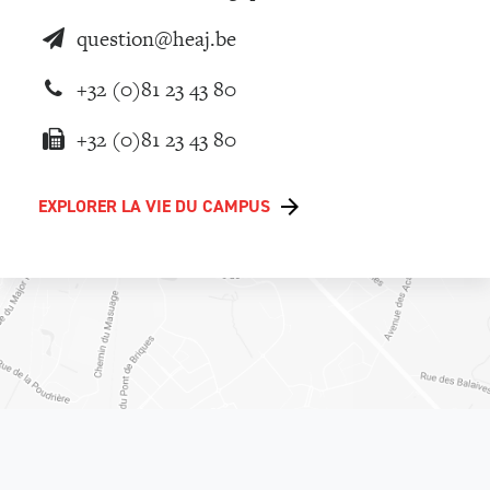
question@heaj.be
+32 (0)81 23 43 80
+32 (0)81 23 43 80
EXPLORER LA VIE DU CAMPUS