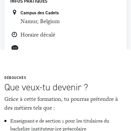
INFOS PRATIQUES
Campus des Cadets
Namur, Belgium
Horaire décalé
DÉBOUCHÉS
Que veux-tu devenir ?
Grâce à cette formation, tu pourras prétendre à
des métiers tels que :
Enseignant·e de section 1 pour les titulaires du
bachelier instituteur·ice préscolaire