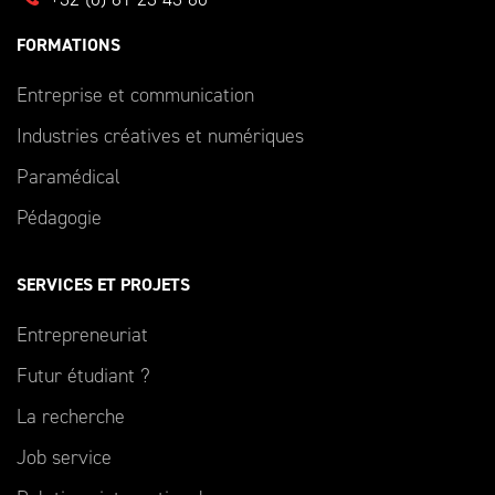
FORMATIONS
Entreprise et communication
Industries créatives et numériques
Paramédical
Pédagogie
SERVICES ET PROJETS
Entrepreneuriat
Futur étudiant ?
La recherche
Job service