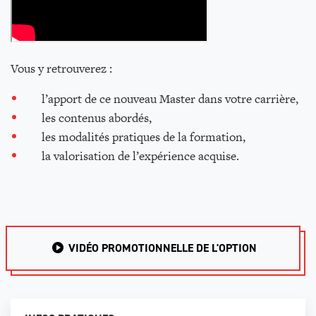
Vous y retrouverez :
l’apport de ce nouveau Master dans votre carrière,
les contenus abordés,
les modalités pratiques de la formation,
la valorisation de l’expérience acquise.
VIDÉO PROMOTIONNELLE DE L'OPTION