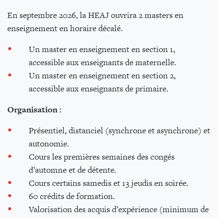
En septembre 2026, la HEAJ ouvrira 2 masters en
enseignement en horaire décalé.
Un master en enseignement en section 1,
accessible aux enseignants de maternelle.
Un master en enseignement en section 2,
accessible aux enseignants de primaire.
Organisation :
Présentiel, distanciel (synchrone et asynchrone) et
autonomie.
Cours les premières semaines des congés
d’automne et de détente.
Cours certains samedis et 13 jeudis en soirée.
60 crédits de formation.
Valorisation des acquis d’expérience (minimum de