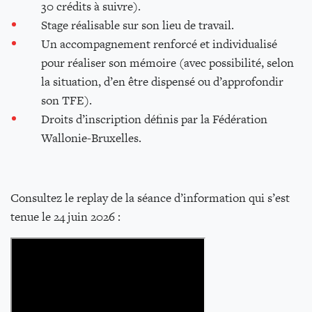
30 crédits à suivre).
Stage réalisable sur son lieu de travail.
Un accompagnement renforcé et individualisé
pour réaliser son mémoire (avec possibilité, selon
la situation, d’en être dispensé ou d’approfondir
son TFE).
Droits d’inscription définis par la Fédération
Wallonie-Bruxelles.
Consultez le replay de la séance d’information qui s’est
tenue le 24 juin 2026 :