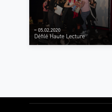
05.02.2020
Défilé Haute Lecture