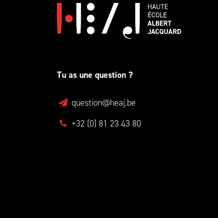
Tu as une question ?
question@heaj.be
+32 (0) 81 23 43 80