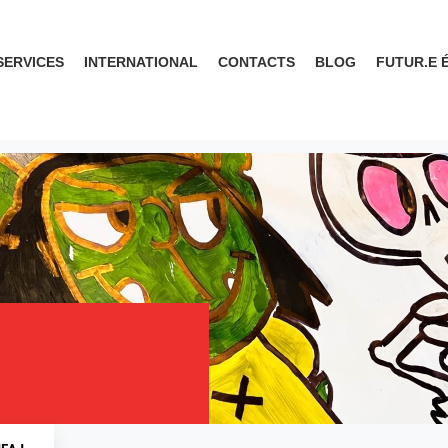
SERVICES
INTERNATIONAL
CONTACTS
BLOG
FUTUR.E 