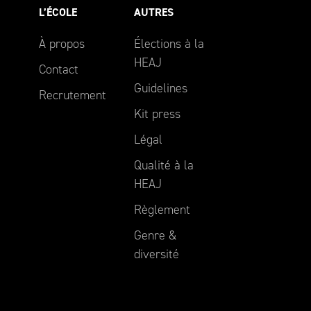
L’ÉCOLE
AUTRES
À propos
Élections à la
HEAJ
Contact
Guidelines
Recrutement
Kit press
Légal
Qualité à la
HEAJ
Règlement
Genre &
diversité