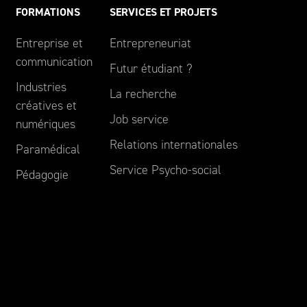
FORMATIONS
SERVICES ET PROJETS
Entreprise et
Entrepreneuriat
communication
Futur étudiant ?
Industries
La recherche
créatives et
Job service
numériques
Relations internationales
Paramédical
Service Psycho-social
Pédagogie