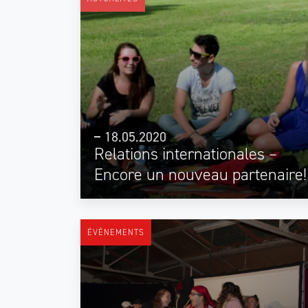
18.05.2020
Relations internationales –
Encore un nouveau partenaire!
ÉVÉNEMENTS