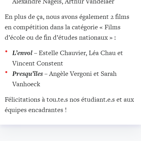
Alexandre Nagels, Arthur Vandelaer
En plus de ça, nous avons également 2 films
en compétition dans la catégorie « Films
d’école ou de fin d’études nationaux » :
L’envol
– Estelle Chauvier, Léa Chau et
Vincent Constent
Presqu’îles
– Angèle Vergoni et Sarah
Vanhoeck
Félicitations à tou.te.s nos étudiant.e.s et aux
équipes encadrantes !