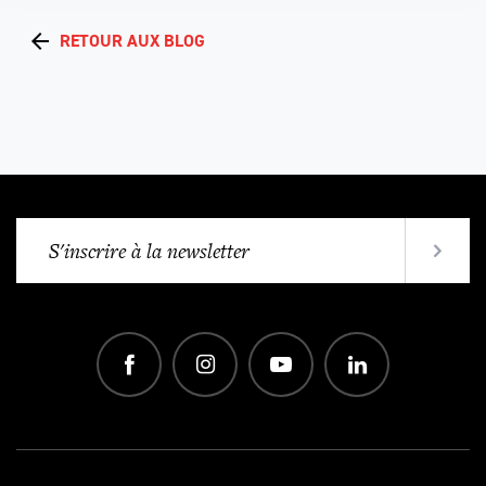
RETOUR AUX BLOG