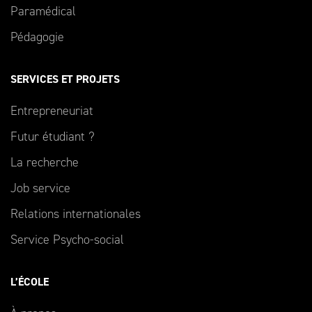
Paramédical
Pédagogie
SERVICES ET PROJETS
Entrepreneuriat
Futur étudiant ?
La recherche
Job service
Relations internationales
Service Psycho-social
L’ÉCOLE