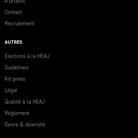
À propos
Contact
Recrutement
AUTRES
Élections à la HEAJ
Guidelines
Kit press
Légal
Qualité à la HEAJ
Règlement
Genre & diversité