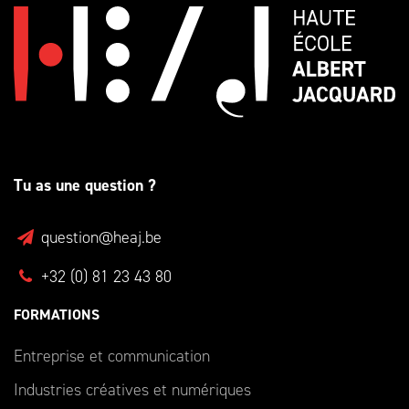
Tu as une question ?
question@heaj.be
+32 (0) 81 23 43 80
FORMATIONS
Entreprise et communication
Industries créatives et numériques