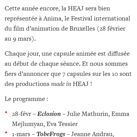
Cette année encore, la HEAJ sera bien
représentée à Anima, le Festival international
du film d’animation de Bruxelles (28 février
au 9 mars).
Chaque jour, une capsule animée est diffusée
au début de chaque séance. Et nous sommes
fiers d’annoncer que 7 capsules sur les 10 sont
des productions
made in
HEAJ !
Le programme :
28-févr –
Eclosion
– Julie Mathurin, Emma
Mejlumyan, Eva Tessier
1-mars –
TobeFrogs
– Jeanne Andrau,