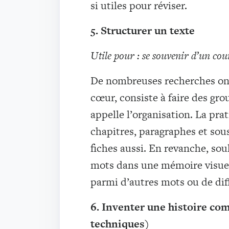
si utiles pour réviser.
5. Structurer un texte
Utile pour : se souvenir d’un co
De nombreuses recherches on
cœur, consiste à faire des gro
appelle l’organisation. La prat
chapitres, paragraphes et sous
fiches aussi. En revanche, soul
mots dans une mémoire visuell
parmi d’autres mots ou de dif
6. Inventer une histoire c
techniques)