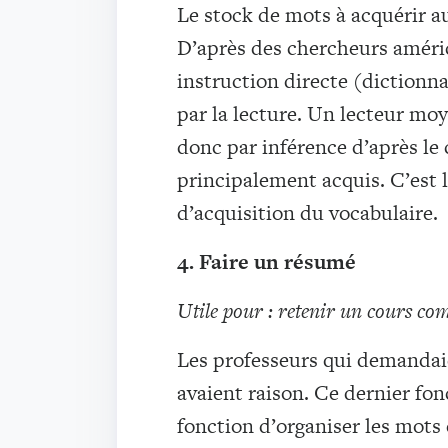
Le stock de mots à acquérir au
D’après des chercheurs améric
instruction directe (dictionn
par la lecture. Un lecteur moy
donc par inférence d’après le 
principalement acquis. C’est 
d’acquisition du vocabulaire.
4. Faire un résumé
Utile pour : retenir un cours com
Les professeurs qui demandai
avaient raison. Ce dernier fo
fonction d’organiser les mots 