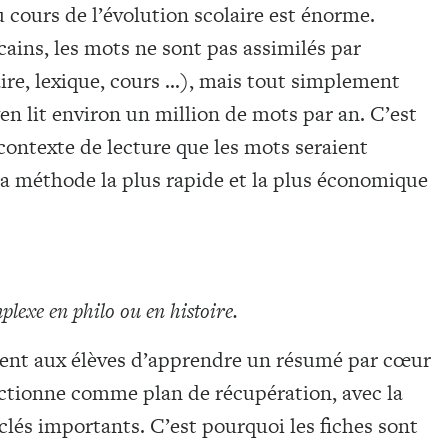
 cours de l’évolution scolaire est énorme.
ains, les mots ne sont pas assimilés par
aire, lexique, cours …), mais tout simplement
en lit environ un million de mots par an. C’est
contexte de lecture que les mots seraient
la méthode la plus rapide et la plus économique
plexe en philo ou en histoire.
ent aux élèves d’apprendre un résumé par cœur
nctionne comme plan de récupération, avec la
clés importants. C’est pourquoi les fiches sont