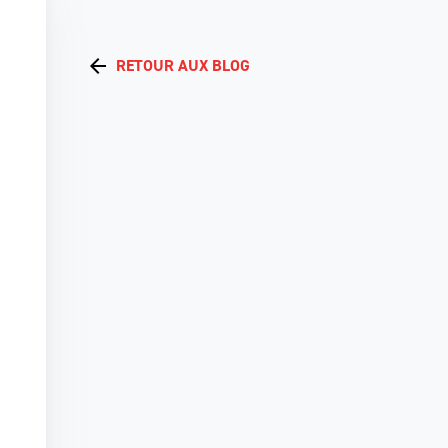
RETOUR AUX BLOG