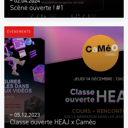
02.04.2024
Scène ouverte ! #1
ÉVÉNEMENTS
05.12.2023
Classe ouverte HEAJ x Caméo