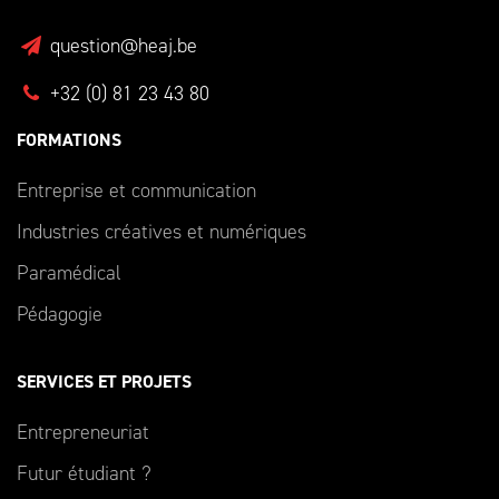
question@heaj.be
+32 (0) 81 23 43 80
FORMATIONS
Entreprise et communication
Industries créatives et numériques
Paramédical
Pédagogie
SERVICES ET PROJETS
Entrepreneuriat
Futur étudiant ?