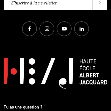
Tu as une question ?