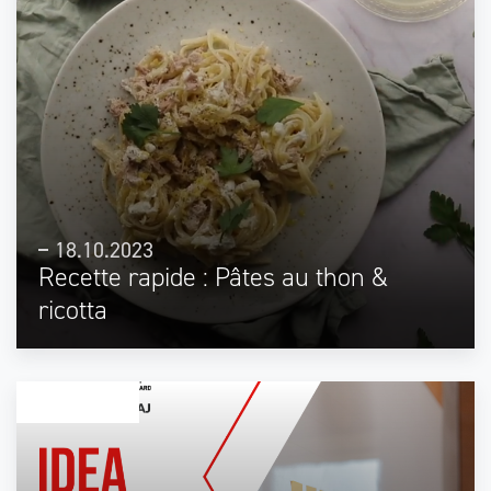
18.10.2023
Recette rapide : Pâtes au thon &
ricotta
STUDENT HEAJ