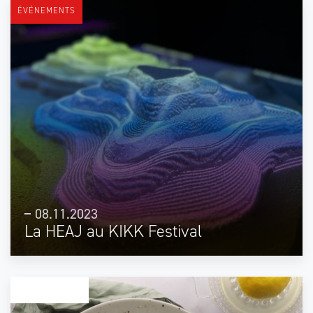
ÉVÉNEMENTS
08.11.2023
La HEAJ au KIKK Festival
STUDENT HEAJ