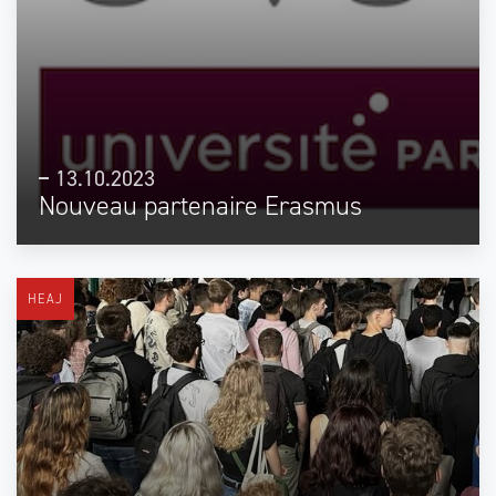
13.10.2023
Nouveau partenaire Erasmus
HEAJ