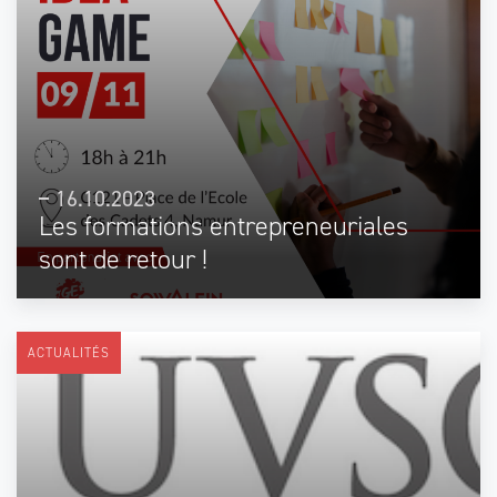
16.10.2023
Les formations entrepreneuriales
sont de retour !
ACTUALITÉS