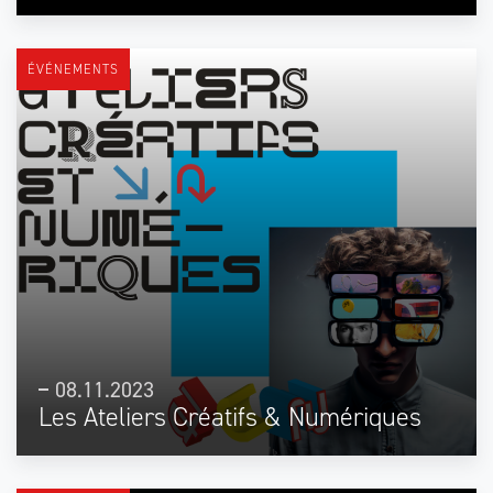
ÉVÉNEMENTS
08.11.2023
Les Ateliers Créatifs & Numériques