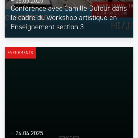
05.05.2025
Conférence avec Camille Dufour dans
le cadre du workshop artistique en
Enseignement section 3
ÉVÉNEMENTS
24.04.2025