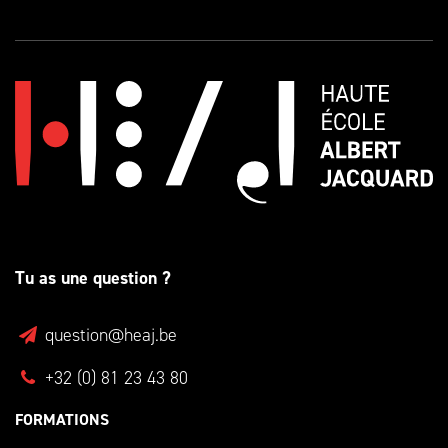
Tu as une question ?
question@heaj.be
+32 (0) 81 23 43 80
FORMATIONS