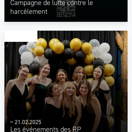
Campagne de lutte contre le
harcèlement
STUDENT HEAJ
21.02.2025
Les événements des RP