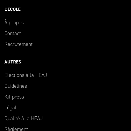
L’ÉCOLE
À propos
Contact
Recrutement
AUTRES
Élections à la HEAJ
Guidelines
Kit press
Légal
Qualité à la HEAJ
Règlement