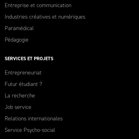
Entreprise et communication
Industries créatives et numériques
Paramédical
Pédagogie
SERVICES ET PROJETS
Entrepreneuriat
Futur étudiant ?
La recherche
Job service
Relations internationales
Service Psycho-social