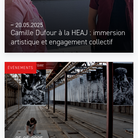
20.05.2025
Camille Dufour à la HEAJ : immersion
artistique et engagement collectif
ÉVÉNEMENTS