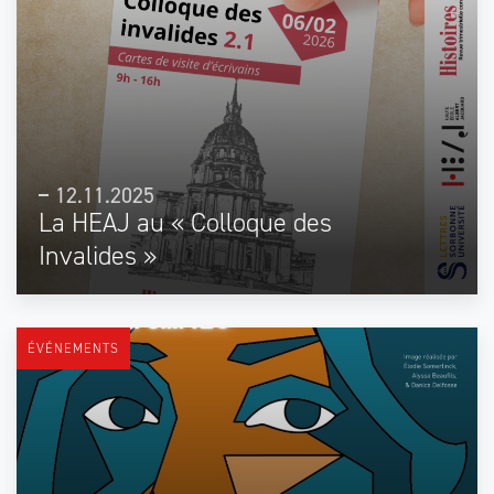
12.11.2025
La HEAJ au « Colloque des
Invalides »
ÉVÉNEMENTS