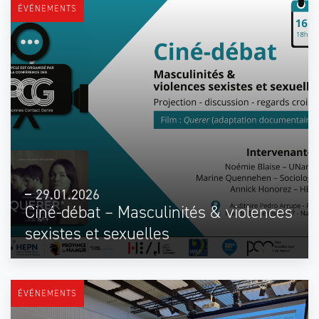
ÉVÉNEMENTS
29.01.2026
Ciné-débat – Masculinités & violences
sexistes et sexuelles
ÉVÉNEMENTS