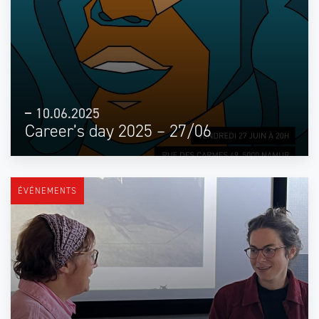
10.06.2025
Career’s day 2025 – 27/06
ÉVÉNEMENTS