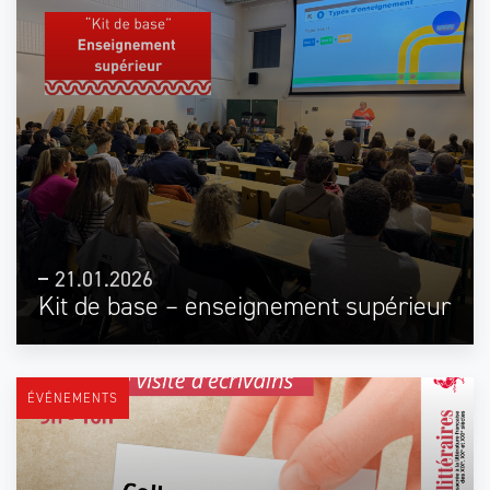
21.01.2026
Kit de base – enseignement supérieur
ÉVÉNEMENTS