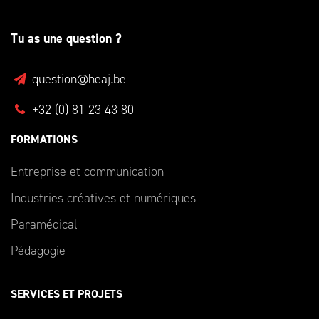
Tu as une question ?
question@heaj.be
+32 (0) 81 23 43 80
FORMATIONS
Entreprise et communication
Industries créatives et numériques
Paramédical
Pédagogie
SERVICES ET PROJETS