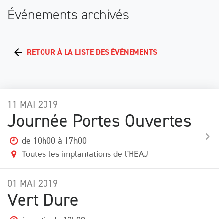
Événements archivés
RETOUR À LA LISTE DES ÉVÉNEMENTS
11
MAI
2019
Journée Portes Ouvertes
de 10h00 à 17h00
Toutes les implantations de l'HEAJ
01
MAI
2019
Vert Dure