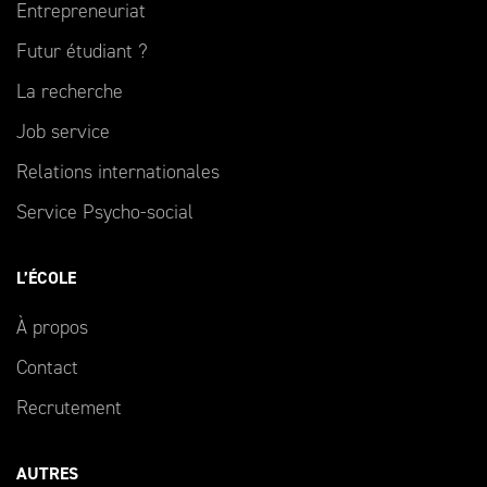
Entrepreneuriat
Futur étudiant ?
La recherche
Job service
Relations internationales
Service Psycho-social
L’ÉCOLE
À propos
Contact
Recrutement
AUTRES