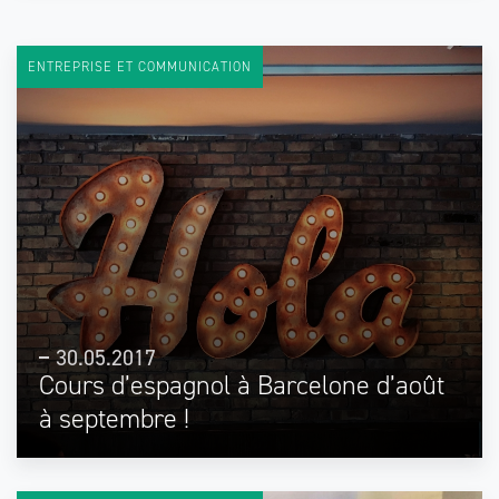
ENTREPRISE ET COMMUNICATION
30.05.2017
Cours d’espagnol à Barcelone d’août
à septembre !