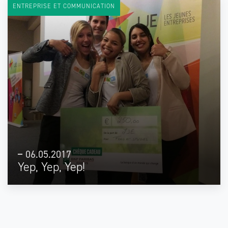
ENTREPRISE ET COMMUNICATION
06.05.2017
Yep, Yep, Yep!