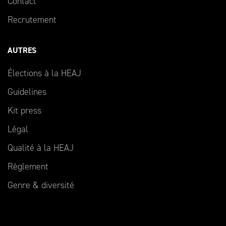
Contact
Recrutement
AUTRES
Élections à la HEAJ
Guidelines
Kit press
Légal
Qualité à la HEAJ
Règlement
Genre & diversité