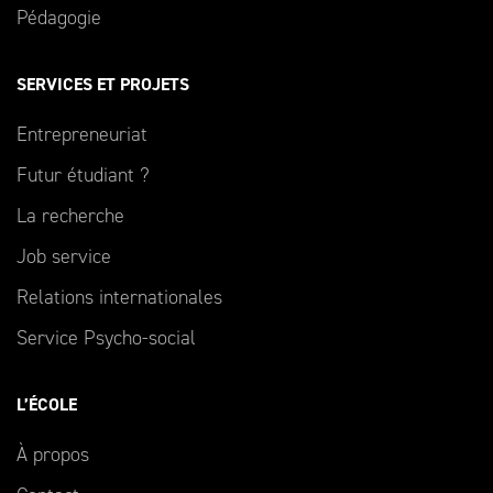
Pédagogie
SERVICES ET PROJETS
Entrepreneuriat
Futur étudiant ?
La recherche
Job service
Relations internationales
Service Psycho-social
L’ÉCOLE
À propos