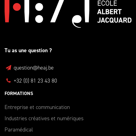
Tu as une question ?
question@heaj.be
+32 (0) 81 23 43 80
FORMATIONS
Entreprise et communication
Industries créatives et numériques
Paramédical