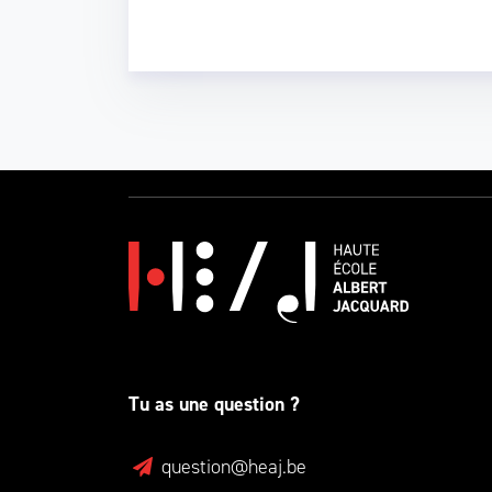
Tu as une question ?
question@heaj.be