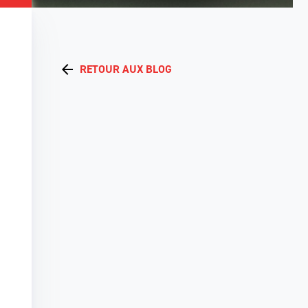
RETOUR AUX BLOG