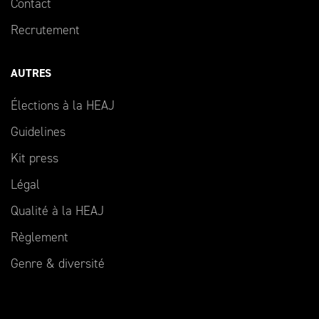
Contact
Recrutement
AUTRES
Élections à la HEAJ
Guidelines
Kit press
Légal
Qualité à la HEAJ
Règlement
Genre & diversité