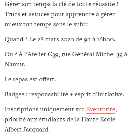
Gérer son temps la clé de toute réussite !
Trucs et astuces pour apprendre à gérer
mieux ton temps sans le subir.
Quand ? Le 28 mars 2020 de 9h à 16h00.
Où ? À l’Atelier C39, rue Général Michel 39 à
Namur.
Le repas est offert.
Badgee : responsabilité + esprit d’initiative.
Inscriptions uniquement sur
Eventbrite
,
priorité aux étudiants de la Haute Ecole
Albert Jacquard.