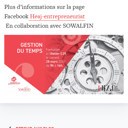
Plus d’informations sur la page
Facebook
Heaj-entrepreneuriat
En collaboration avec SOWALFIN