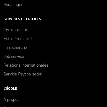
Pédagogie
SERVICES ET PROJETS
Entrepreneuriat
Futur étudiant ?
La recherche
Job service
Relations internationales
Service Psycho-social
L’ÉCOLE
À propos