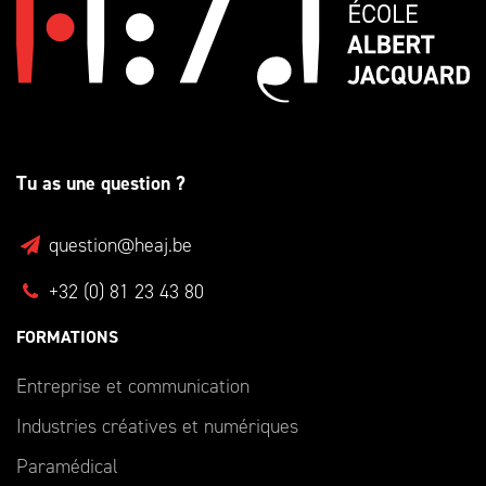
Tu as une question ?
question@heaj.be
+32 (0) 81 23 43 80
FORMATIONS
Entreprise et communication
Industries créatives et numériques
Paramédical