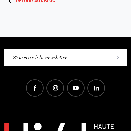
RETOUR AUX BLOG