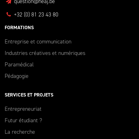
question@heaj.be
+32 (0) 81 23 43 80
FORMATIONS
Entreprise et communication
Industries créatives et numériques
Paramédical
Pédagogie
SERVICES ET PROJETS
Entrepreneuriat
Futur étudiant ?
La recherche