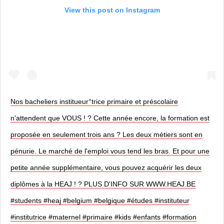
View this post on Instagram
Nos bacheliers institueur°trice primaire et préscolaire
n'attendent que VOUS ! ? Cette année encore, la formation est
proposée en seulement trois ans ? Les deux métiers sont en
pénurie. Le marché de l'emploi vous tend les bras. Et pour une
petite année supplémentaire, vous pouvez acquérir les deux
diplômes à la HEAJ ! ? PLUS D'INFO SUR WWW.HEAJ.BE
#students #heaj #belgium #belgique #études #instituteur
#institutrice #maternel #primaire #kids #enfants #formation