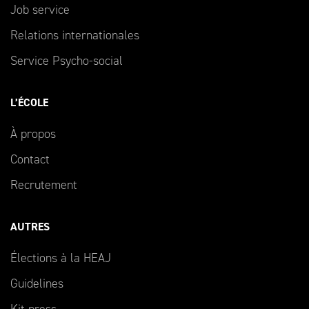
Job service
Relations internationales
Service Psycho-social
L’ÉCOLE
À propos
Contact
Recrutement
AUTRES
Élections à la HEAJ
Guidelines
Kit press