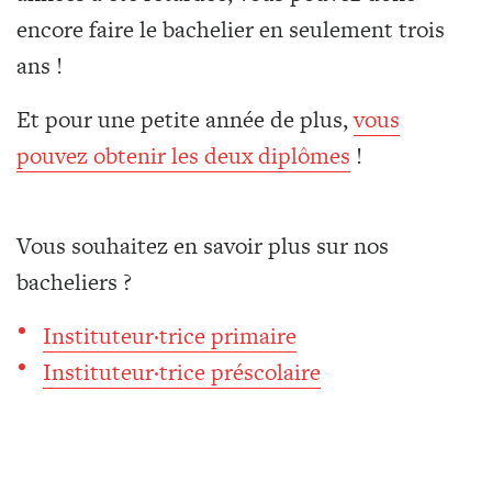
encore faire le bachelier en seulement trois
ans !
Et pour une petite année de plus,
vous
pouvez obtenir les deux diplômes
!
Vous souhaitez en savoir plus sur nos
bacheliers ?
Instituteur·trice primaire
Instituteur·trice préscolaire