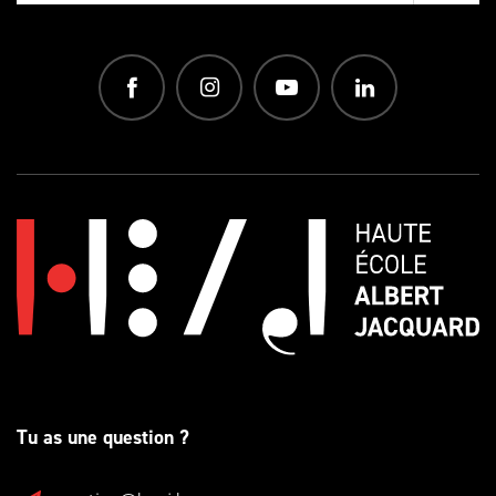
Tu as une question ?