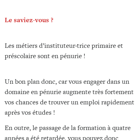
Le saviez-vous ?
Les métiers d’instituteur·trice primaire et
préscolaire sont en pénurie !
Un bon plan donc, car vous engager dans un
domaine en pénurie augmente très fortement
vos chances de trouver un emploi rapidement
après vos études !
En outre, le passage de la formation à quatre
années a été retardée, vous pouvez donc