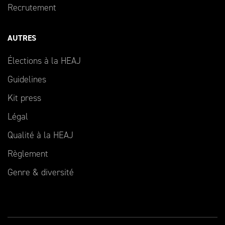
Recrutement
AUTRES
Élections à la HEAJ
Guidelines
Kit press
Légal
Qualité à la HEAJ
Règlement
Genre & diversité