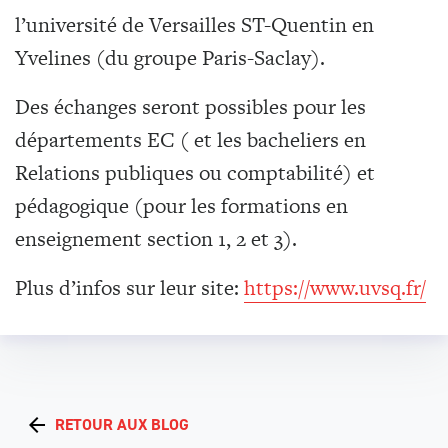
l’université de Versailles ST-Quentin en
Yvelines (du groupe Paris-Saclay).
Des échanges seront possibles pour les
départements EC ( et les bacheliers en
Relations publiques ou comptabilité) et
pédagogique (pour les formations en
enseignement section 1, 2 et 3).
Plus d’infos sur leur site:
https://www.uvsq.fr/
RETOUR AUX BLOG