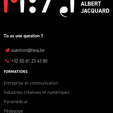
Tu as une question ?
question@heaj.be
+32 (0) 81 23 43 80
FORMATIONS
Entreprise et communication
Industries créatives et numériques
Paramédical
Pédagogie