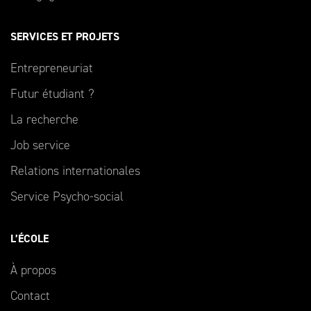
SERVICES ET PROJETS
Entrepreneuriat
Futur étudiant ?
La recherche
Job service
Relations internationales
Service Psycho-social
L’ÉCOLE
À propos
Contact