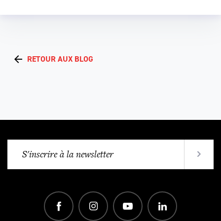
RETOUR AUX BLOG