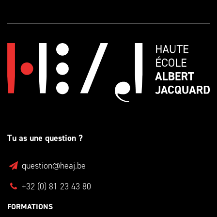
Tu as une question ?
question@heaj.be
+32 (0) 81 23 43 80
FORMATIONS