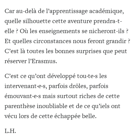
Car au-delà de l’apprentissage académique,
quelle silhouette cette aventure prendra-t-
elle ? Où les enseignements se nicheront-ils ?
Et quelles circonstances nous feront grandir ?
C’est là toutes les bonnes surprises que peut
réserver l’Erasmus.
C’est ce qu’ont développé tou·te·s les
intervenant·e·s, parfois drôles, parfois
émouvant·e·s mais surtout riches de cette
parenthèse inoubliable et de ce qu’iels ont
vécu lors de cette échappée belle.
L.H.