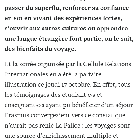
passer du superflu, renforcer sa confiance
en soi en vivant des expériences fortes,
s’ouvrir aux autres cultures ou apprendre
une langue étrangère font partie, on le sait,
des bienfaits du voyage.
Et la soirée organisée par la Cellule Relations
Internationales en a été la parfaite
illustration ce jeudi 17 octobre. En effet, tous
les témoignages des étudiant·e·s et
enseignant·e·s ayant pu bénéficier d’un séjour
Erasmus convergeaient vers ce constat que
n’aurait pas renié La Palice : les voyages sont
une source d’enrichissement multiple et