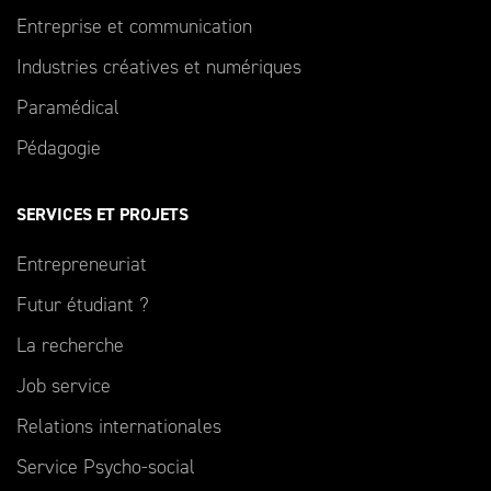
Entreprise et communication
Industries créatives et numériques
Paramédical
Pédagogie
SERVICES ET PROJETS
Entrepreneuriat
Futur étudiant ?
La recherche
Job service
Relations internationales
Service Psycho-social