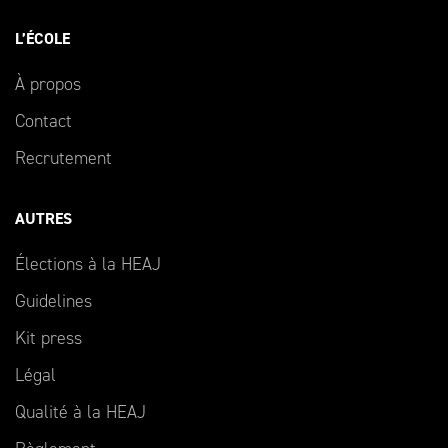
L’ÉCOLE
À propos
Contact
Recrutement
AUTRES
Élections à la HEAJ
Guidelines
Kit press
Légal
Qualité à la HEAJ