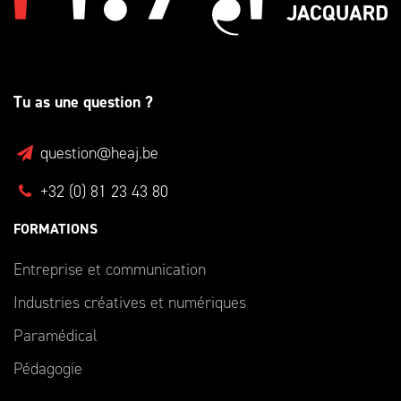
Tu as une question ?
question@heaj.be
+32 (0) 81 23 43 80
FORMATIONS
Entreprise et communication
Industries créatives et numériques
Paramédical
Pédagogie