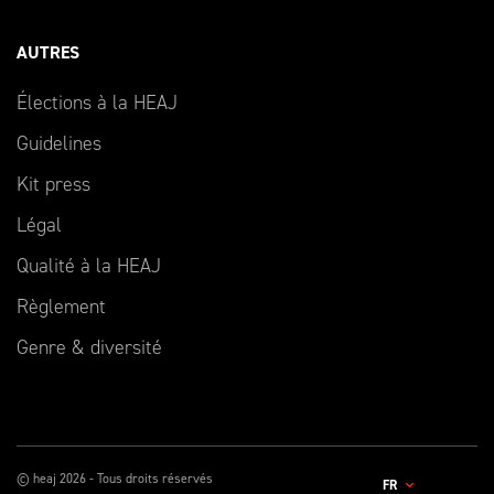
AUTRES
Élections à la HEAJ
Guidelines
Kit press
Légal
Qualité à la HEAJ
Règlement
Genre & diversité
© heaj 2026 - Tous droits réservés
FR