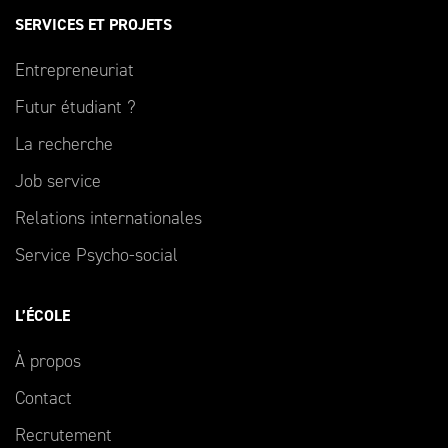
SERVICES ET PROJETS
Entrepreneuriat
Futur étudiant ?
La recherche
Job service
Relations internationales
Service Psycho-social
L’ÉCOLE
À propos
Contact
Recrutement