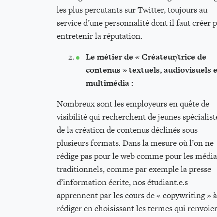
les plus percutants sur Twitter, toujours au
service d’une personnalité dont il faut créer p
entretenir la réputation.
Le métier de « Créateur/trice de
contenus » textuels, audiovisuels 
multimédia :
Nombreux sont les employeurs en quête de
visibilité qui recherchent de jeunes spécialist
de la création de contenus déclinés sous
plusieurs formats. Dans la mesure où l’on ne
rédige pas pour le web comme pour les média
traditionnels, comme par exemple la presse
d’information écrite, nos étudiant.e.s
apprennent par les cours de « copywriting » à
rédiger en choisissant les termes qui renvoie