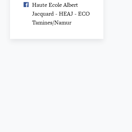
Haute Ecole Albert
Jacquard - HEAJ - ECO
Tamines/Namur