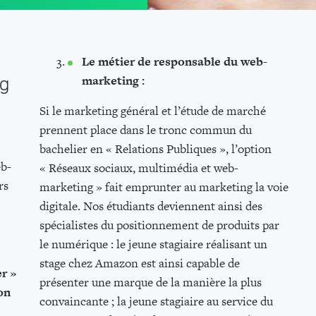
Le métier de responsable du web-
ng
marketing :
Si le marketing général et l’étude de marché
prennent place dans le tronc commun du
bachelier en « Relations Publiques », l’option
eb-
« Réseaux sociaux, multimédia et web-
rs
marketing » fait emprunter au marketing la voie
digitale. Nos étudiants deviennent ainsi des
spécialistes du positionnement de produits par
le numérique : le jeune stagiaire réalisant un
stage chez Amazon est ainsi capable de
r »
présenter une marque de la manière la plus
on
convaincante ; la jeune stagiaire au service du