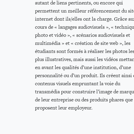
autant de liens pertinents, ou encore qui
permettent un meilleur référencement du sit
internet dont ils/elles ont la charge. Grâce au
cours de « langages audiovisuels », « techniq
photo et vidéo », « scénarios audiovisuels et
multimédia » et « création de site web », les
étudiants sont formés à réaliser les photos le
plus illustratives, mais aussi les vidéos metta
en avant les qualités d’une institution, d’une
personnalité ou d’un produit. Ils créent ainsi 
contenus visuels empruntant la voie du
transmédia pour construire l’image de marq
de leur entreprise ou des produits phares que
proposent leur employeur.