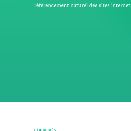
référencement naturel des sites internet
DÉBOUCHÉS