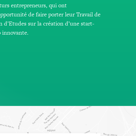
turs entrepreneurs, qui ont
opportunité de faire porter leur Travail de
n d’Etudes sur la création d’une start-
 innovante.