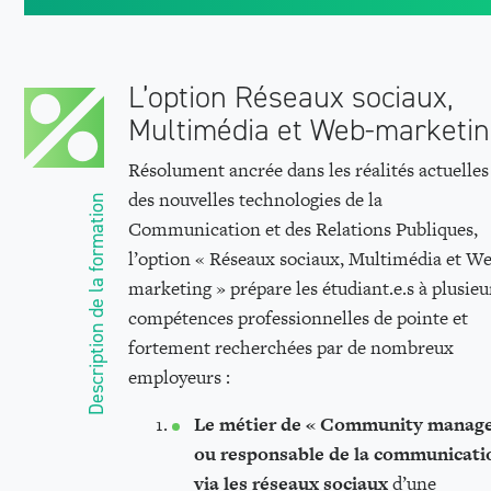
L’option Réseaux sociaux,
Multimédia et Web-marketi
Résolument ancrée dans les réalités actuelles
des nouvelles technologies de la
Description de la formation
Communication et des Relations Publiques,
l’option « Réseaux sociaux, Multimédia et W
marketing » prépare les étudiant.e.s à plusieu
compétences professionnelles de pointe et
fortement recherchées par de nombreux
employeurs :
Le métier de « Community manage
ou responsable de la communicati
via les réseaux sociaux
d’une