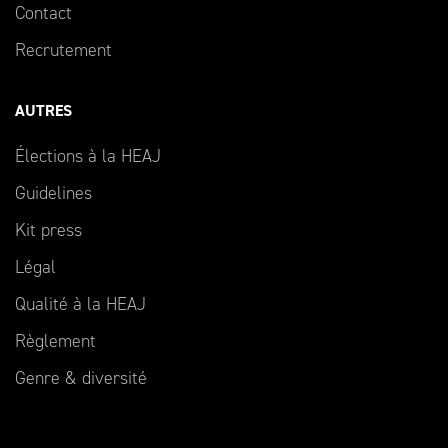
Contact
Recrutement
AUTRES
Élections à la HEAJ
Guidelines
Kit press
Légal
Qualité à la HEAJ
Règlement
Genre & diversité