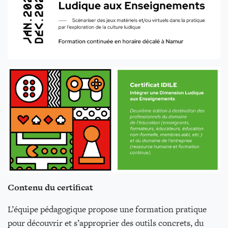
Contenu du certificat
L’équipe pédagogique propose une formation pratique
pour découvrir et s’approprier des outils concrets, du