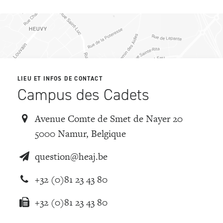
LIEU ET INFOS DE CONTACT
Campus des Cadets
Avenue Comte de Smet de Nayer 20
5000 Namur, Belgique
question@heaj.be
+32 (0)81 23 43 80
+32 (0)81 23 43 80