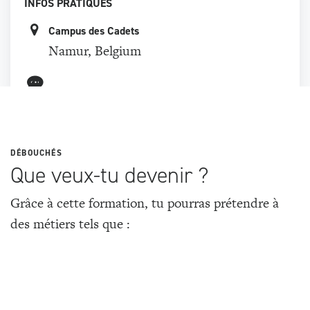
INFOS PRATIQUES
Campus des Cadets
Namur, Belgium
DÉBOUCHÉS
Que veux-tu devenir ?
Grâce à cette formation, tu pourras prétendre à
des métiers tels que :