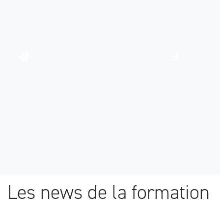
Les news de la formation