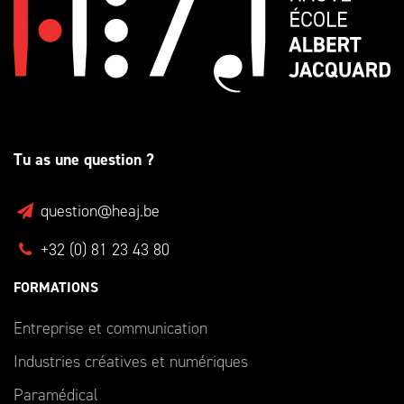
Tu as une question ?
question@heaj.be
+32 (0) 81 23 43 80
FORMATIONS
Entreprise et communication
Industries créatives et numériques
Paramédical