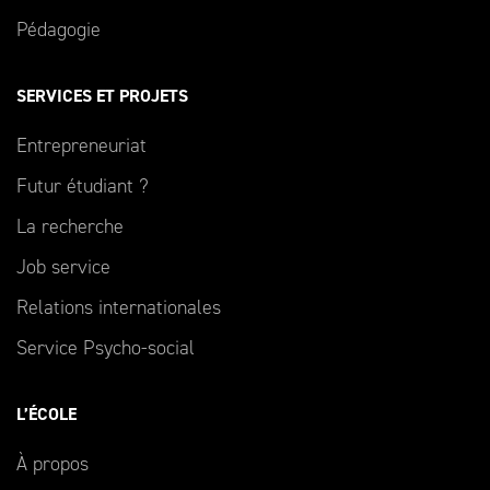
Pédagogie
SERVICES ET PROJETS
Entrepreneuriat
Futur étudiant ?
La recherche
Job service
Relations internationales
Service Psycho-social
L’ÉCOLE
À propos