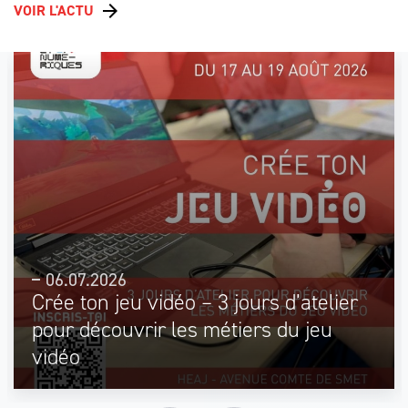
VOIR L'ACTU
06.07.2026
Crée ton jeu vidéo – 3 jours d’atelier
pour découvrir les métiers du jeu
vidéo