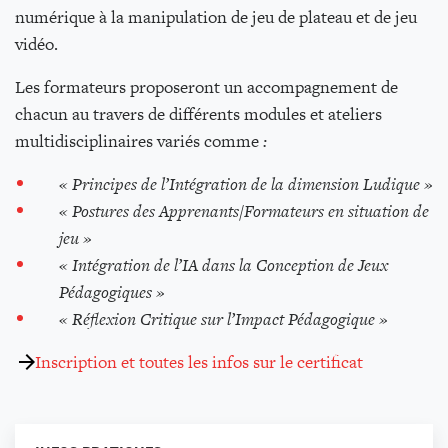
numérique à la manipulation de jeu de plateau et de jeu
vidéo.
Les formateurs proposeront un accompagnement de
chacun au travers de différents modules et ateliers
multidisciplinaires variés comme
:
« Principes de l’Intégration de la dimension Ludique »
« Postures des Apprenants/Formateurs en situation de
jeu »
« Intégration de l’IA dans la Conception de Jeux
Pédagogiques »
« Réflexion Critique sur l’Impact Pédagogique »
Inscription et toutes les infos sur le certificat