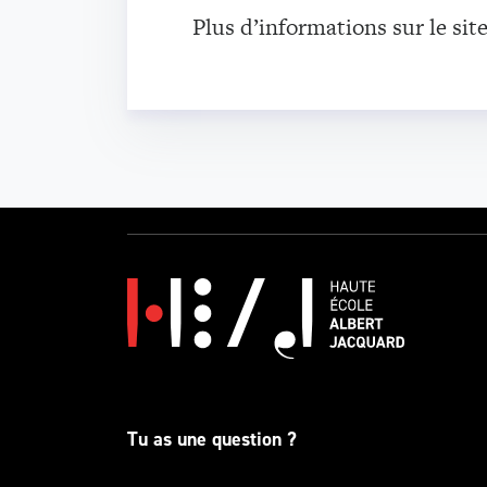
Plus d’informations sur le si
Tu as une question ?