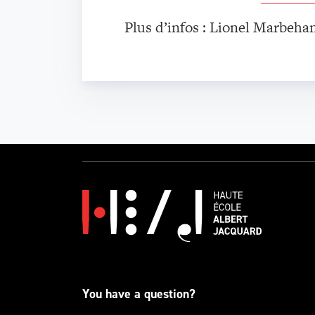
Plus d’infos : Lionel Marbeha
You have a question?