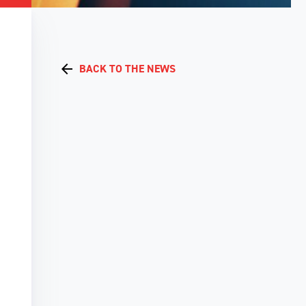
BACK TO THE NEWS