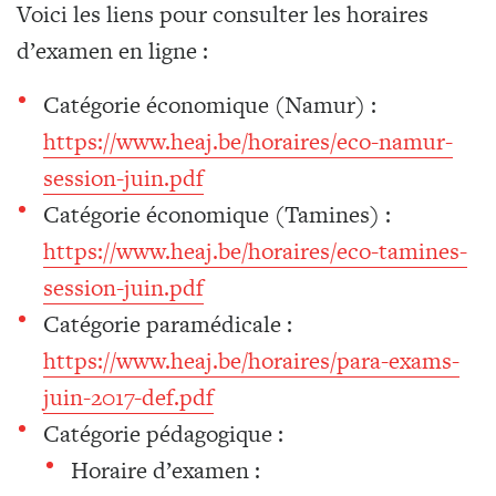
Voici les liens pour consulter les horaires
d’examen en ligne :
Catégorie économique (Namur) :
https://www.heaj.be/horaires/eco-namur-
session-juin.pdf
Catégorie économique (Tamines) :
https://www.heaj.be/horaires/eco-tamines-
session-juin.pdf
Catégorie paramédicale :
https://www.heaj.be/horaires/para-exams-
juin-2017-def.pdf
Catégorie pédagogique :
Horaire d’examen :