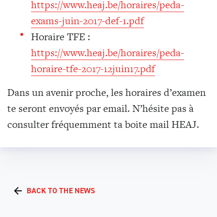
https://www.heaj.be/horaires/peda-
exams-juin-2017-def-1.pdf
Horaire TFE :
https://www.heaj.be/horaires/peda-
horaire-tfe-2017-12juin17.pdf
Dans un avenir proche, les horaires d’examen
te seront envoyés par email. N’hésite pas à
consulter fréquemment ta boite mail HEAJ.
BACK TO THE NEWS