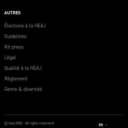
AUTRES
Élections à la HEAJ
Guidelines
Kit press
Légal
Qualité à la HEAJ
Règlement
Genre & diversité
© heaj 2026 - All rights reserverd
EN