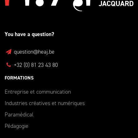
You have a question?
question@heaj.be
+32 (0) 81 23 43 80
FORMATIONS
Entreprise et communication
Industries créatives et numériques
Paramédical
Pédagogie