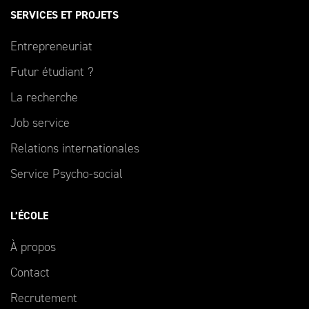
SERVICES ET PROJETS
Entrepreneuriat
Futur étudiant ?
La recherche
Job service
Relations internationales
Service Psycho-social
L’ÉCOLE
À propos
Contact
Recrutement